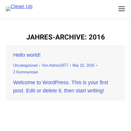
JAHRES-ARCHIVE:
2016
Sie befinden sich hier:
Hello world!
Uncategorized
Von
Admin1977
Mai 10, 2016
2 Kommentare
Welcome to WordPress. This is your first
post. Edit or delete it, then start writing!